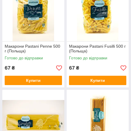
Макарони Pastani Penne 500
Макарони Pastani Fusilli 500 г
г (Польща)
(Польща)
Готово до відправки
Готово до відправки
67
67
₴
₴
Купити
Купити