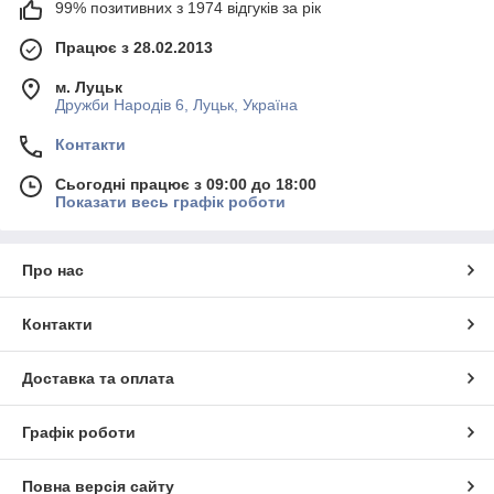
99% позитивних з 1974 відгуків за рік
Працює з 28.02.2013
м. Луцьк
Дружби Народів 6, Луцьк, Україна
Контакти
Сьогодні працює з 09:00 до 18:00
Показати весь графік роботи
Про нас
Контакти
Доставка та оплата
Графік роботи
Повна версія сайту