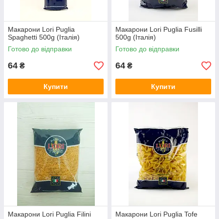
Макарони Lori Puglia
Макарони Lori Puglia Fusilli
Spaghetti 500g (Італія)
500g (Італія)
Готово до відправки
Готово до відправки
64
64
₴
₴
Купити
Купити
Макарони Lori Puglia Filini
Макарони Lori Puglia Tofe