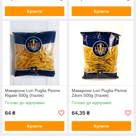
Купити
Купити
Макарони Lori Puglia Penne
Макарони Lori Puglia Penne
Rigate 500g (Італія)
Zitoni 500g (Італія)
Готово до відправки
Готово до відправки
64
64,35
₴
₴
Купити
Купити