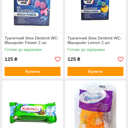
Туалетний блок Denkmit WC-
Туалетний блок Denkmit WC-
Blauspuler Flower 2 шт.
Blauspuler Lemon 2 шт.
Готово до відправки
Готово до відправки
125
125
₴
₴
Купити
Купити