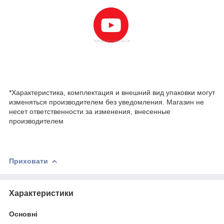
*Характеристика, комплектация и внешний вид упаковки могут
изменяться производителем без уведомления. Магазин не
несет ответственности за изменения, внесенные
производителем
Приховати
Характеристики
Основні