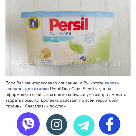
Если Вас заинтересовало описание, и Вы хотите
купить
капсулы для стирки
Persil Duo-Caps Sensitive, тогда
оформляйте свой заказ прямо сейчас и уже завтра сможете
забрать посылку. Доставка работает по всей территории
Украины. Счастливых покупок!