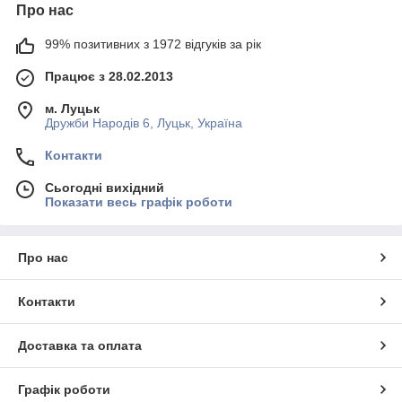
Про нас
99% позитивних з 1972 відгуків за рік
Працює з 28.02.2013
м. Луцьк
Дружби Народів 6, Луцьк, Україна
Контакти
Сьогодні вихідний
Показати весь графік роботи
Про нас
Контакти
Доставка та оплата
Графік роботи