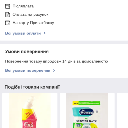
Післяплата
Оплата на рахунок
На карту Приватбанку
Всі умови оплати
Умови повернення
Повернення товару впродовж 14 днів за домовленістю
Всі умови повернення
Подібні товари компанії