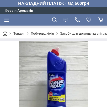
НАКЛАДНИЙ ПЛАТІЖ
- від
500грн
Феєрія Ароматів
Товари
Побутова хімія
Засоби для догляду за унітаз