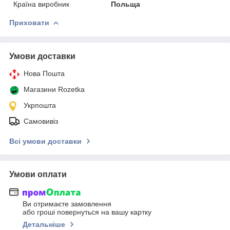
Країна виробник
Польща
Приховати
Умови доставки
Нова Пошта
Магазини Rozetka
Укрпошта
Самовивіз
Всі умови доставки
Умови оплати
Ви отримаєте замовлення
або гроші повернуться на вашу картку
Детальніше