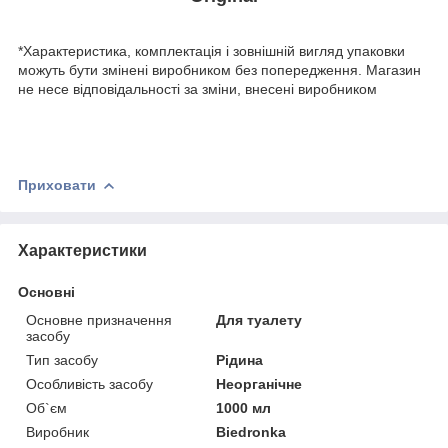
*Характеристика, комплектація і зовнішній вигляд упаковки
можуть бути змінені виробником без попередження. Магазин
не несе відповідальності за зміни, внесені виробником
Приховати
Характеристики
Основні
Основне призначення
Для туалету
засобу
Тип засобу
Рідина
Особливість засобу
Неорганічне
Об`єм
1000 мл
Виробник
Biedronka