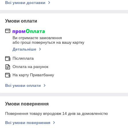
Всі умови доставки
Умови оплати
Ви отримаєте замовлення
або гроші повернуться на вашу картку
Детальніше
Післяплата
Оплата на рахунок
На карту Приватбанку
Всі умови оплати
Умови повернення
Повернення товару впродовж 14 днів за домовленістю
Всі умови повернення