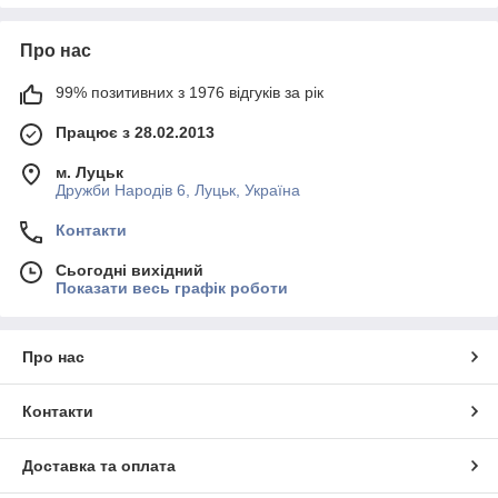
Про нас
99% позитивних з 1976 відгуків за рік
Працює з 28.02.2013
м. Луцьк
Дружби Народів 6, Луцьк, Україна
Контакти
Сьогодні вихідний
Показати весь графік роботи
Про нас
Контакти
Доставка та оплата