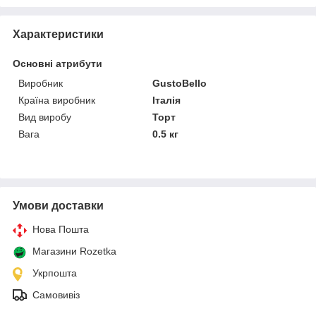
Характеристики
Основні атрибути
Виробник
GustoBello
Країна виробник
Італія
Вид виробу
Торт
Вага
0.5 кг
Умови доставки
Нова Пошта
Магазини Rozetka
Укрпошта
Самовивіз