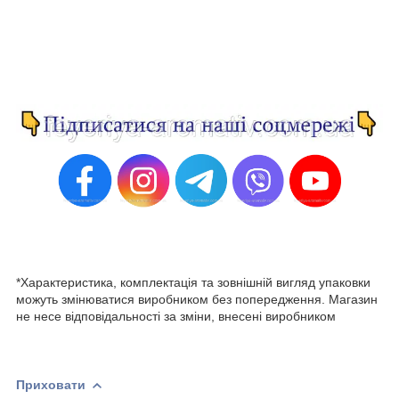
*Характеристика, комплектація та зовнішній вигляд упаковки
можуть змінюватися виробником без попередження. Магазин
не несе відповідальності за зміни, внесені виробником
Приховати