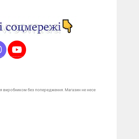
я виробником без попередження. Магазин не несе