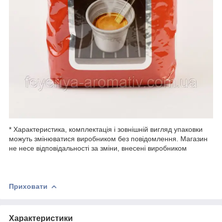
* Характеристика, комплектація і зовнішній вигляд упаковки
можуть змінюватися виробником без повідомлення. Магазин
не несе відповідальності за зміни, внесені виробником
Приховати
Характеристики