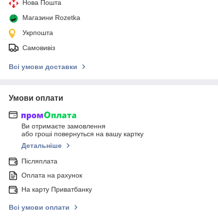
Нова Пошта
Магазини Rozetka
Укрпошта
Самовивіз
Всі умови доставки
Умови оплати
Ви отримаєте замовлення
або гроші повернуться на вашу картку
Детальніше
Післяплата
Оплата на рахунок
На карту Приватбанку
Всі умови оплати