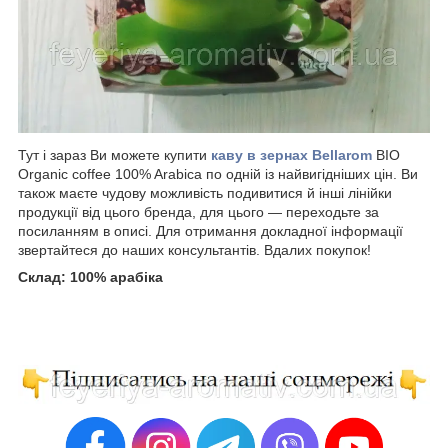
Тут і зараз Ви можете купити
каву в зернах Bellarom
BIO
Organic coffee 100% Arabica по одній із найвигідніших цін. Ви
також маєте чудову можливість подивитися й інші лінійки
продукції від цього бренда, для цього — переходьте за
посиланням в описі. Для отримання докладної інформації
звертайтеся до наших консультантів. Вдалих покупок!
Склад: 100% арабіка