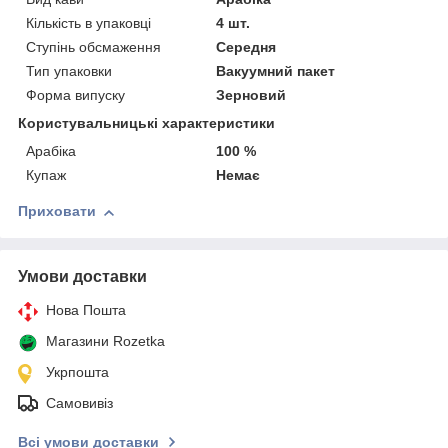
Кількість в упаковці
4 шт.
Ступінь обсмаження
Середня
Тип упаковки
Вакуумний пакет
Форма випуску
Зерновий
Користувальницькі характеристики
Арабіка
100 %
Купаж
Немає
Приховати
Умови доставки
Нова Пошта
Магазини Rozetka
Укрпошта
Самовивіз
Всі умови доставки