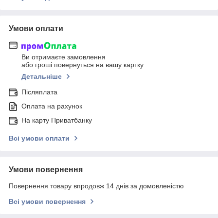
Умови оплати
Ви отримаєте замовлення
або гроші повернуться на вашу картку
Детальніше
Післяплата
Оплата на рахунок
На карту Приватбанку
Всі умови оплати
Умови повернення
Повернення товару впродовж 14 днів за домовленістю
Всі умови повернення