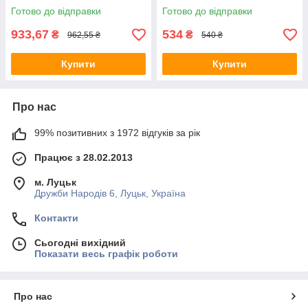
Готово до відправки
Готово до відправки
933,67
534
₴
₴
962,55 ₴
540 ₴
Купити
Купити
Про нас
99% позитивних з 1972 відгуків за рік
Працює з 28.02.2013
м. Луцьк
Дружби Народів 6, Луцьк, Україна
Контакти
Сьогодні вихідний
Показати весь графік роботи
Про нас