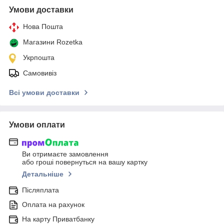
Умови доставки
Нова Пошта
Магазини Rozetka
Укрпошта
Самовивіз
Всі умови доставки
Умови оплати
Ви отримаєте замовлення
або гроші повернуться на вашу картку
Детальніше
Післяплата
Оплата на рахунок
На карту Приватбанку