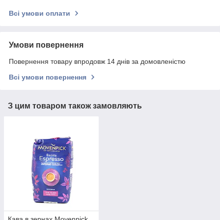
Всі умови оплати
Умови повернення
Повернення товару впродовж 14 днів за домовленістю
Всі умови повернення
З цим товаром також замовляють
Кава в зернах Movenpick