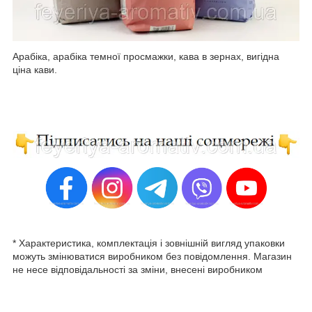
Арабіка, арабіка темної просмажки, кава в зернах, вигідна
ціна кави.
* Характеристика, комплектація і зовнішній вигляд упаковки
можуть змінюватися виробником без повідомлення. Магазин
не несе відповідальності за зміни, внесені виробником