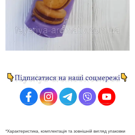
*Характеристика, комплектація та зовнішній вигляд упаковки