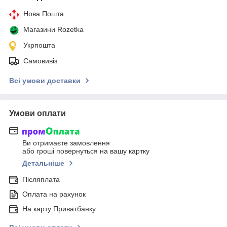
Нова Пошта
Магазини Rozetka
Укрпошта
Самовивіз
Всі умови доставки
Умови оплати
Ви отримаєте замовлення
або гроші повернуться на вашу картку
Детальніше
Післяплата
Оплата на рахунок
На карту Приватбанку