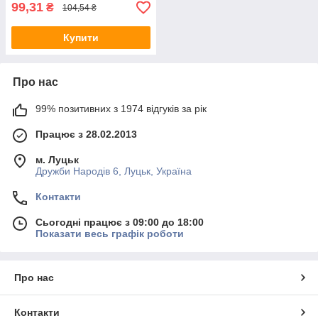
99,31
₴
104,54 ₴
Купити
Про нас
99% позитивних з 1974 відгуків за рік
Працює з 28.02.2013
м. Луцьк
Дружби Народів 6, Луцьк, Україна
Контакти
Сьогодні працює з 09:00 до 18:00
Показати весь графік роботи
Про нас
Контакти