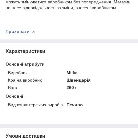
можуть змінюватися виробником без попередження. Магазин
не несе відповідальності за зміни, внесені виробником
Приховати
Характеристики
Основні атрибути
Виробник
Milka
Країна виробник
Швейцарія
Вага
260 г
Основні
Вид кондитерських виробів
Печиво
Умови доставки