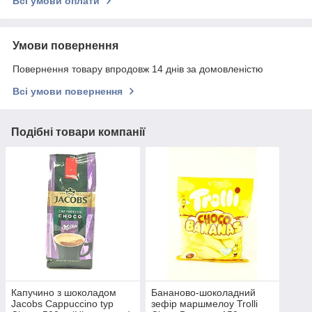
Всі умови оплати
Умови повернення
Повернення товару впродовж 14 днів за домовленістю
Всі умови повернення
Подібні товари компанії
Капучино з шоколадом
Бананово-шоколадний
Jacobs Cappuccino typ
зефір маршмелоу Trolli