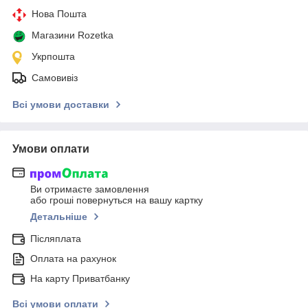
Нова Пошта
Магазини Rozetka
Укрпошта
Самовивіз
Всі умови доставки
Умови оплати
Ви отримаєте замовлення
або гроші повернуться на вашу картку
Детальніше
Післяплата
Оплата на рахунок
На карту Приватбанку
Всі умови оплати