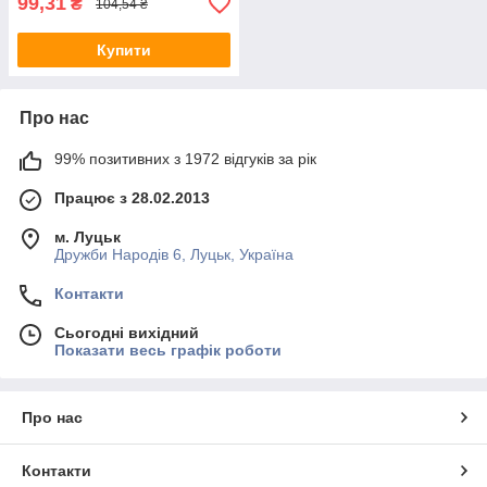
99,31
₴
104,54 ₴
Купити
Про нас
99% позитивних з 1972 відгуків за рік
Працює з 28.02.2013
м. Луцьк
Дружби Народів 6, Луцьк, Україна
Контакти
Сьогодні вихідний
Показати весь графік роботи
Про нас
Контакти