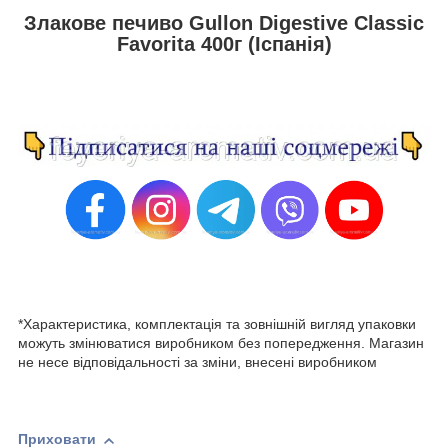
Злакове печиво Gullon Digestive Classic
Favorita 400г (Іспанія)
*Характеристика, комплектація та зовнішній вигляд упаковки
можуть змінюватися виробником без попередження. Магазин
не несе відповідальності за зміни, внесені виробником
Приховати