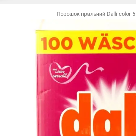
Порошок пральний Dalli color 6