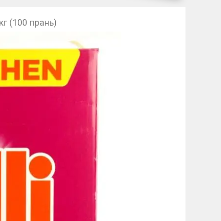
кг (100 прань)