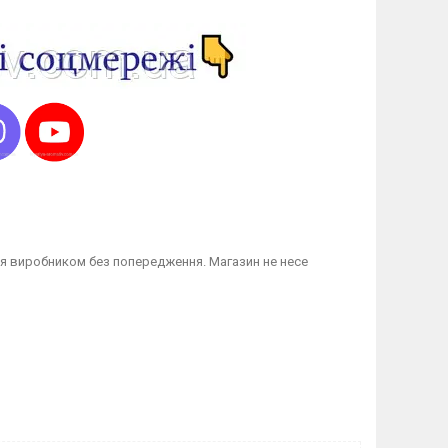
я виробником без попередження. Магазин не несе