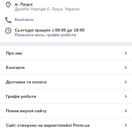
м. Луцьк
Дружби Народів 6, Луцьк, Україна
Контакти
Сьогодні працює з 09:00 до 18:00
Показати весь графік роботи
Про нас
Контакти
Доставка та оплата
Графік роботи
Повна версія сайту
Сайт створено на маркетплейсі
Prom.ua