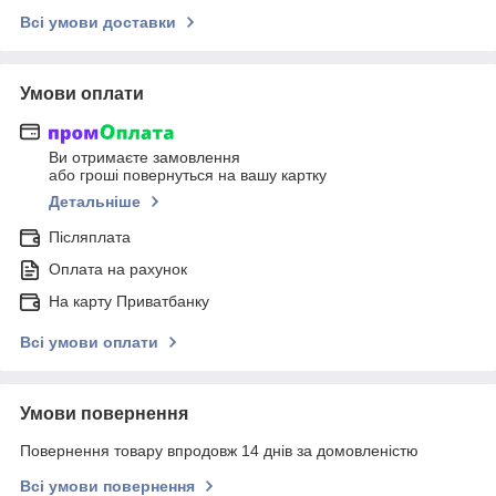
Всі умови доставки
Умови оплати
Ви отримаєте замовлення
або гроші повернуться на вашу картку
Детальніше
Післяплата
Оплата на рахунок
На карту Приватбанку
Всі умови оплати
Умови повернення
Повернення товару впродовж 14 днів за домовленістю
Всі умови повернення