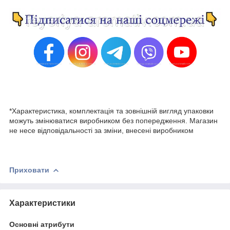
*Характеристика, комплектація та зовнішній вигляд упаковки
можуть змінюватися виробником без попередження. Магазин
не несе відповідальності за зміни, внесені виробником
Приховати
Характеристики
Основні атрибути