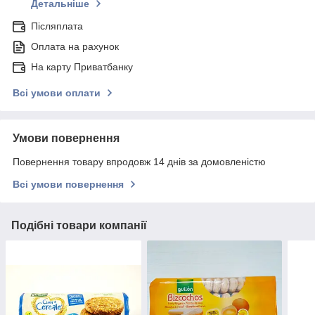
Детальніше
Післяплата
Оплата на рахунок
На карту Приватбанку
Всі умови оплати
Умови повернення
Повернення товару впродовж 14 днів за домовленістю
Всі умови повернення
Подібні товари компанії