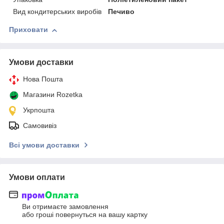
Вид кондитерських виробів
Печиво
Приховати
Умови доставки
Нова Пошта
Магазини Rozetka
Укрпошта
Самовивіз
Всі умови доставки
Умови оплати
Ви отримаєте замовлення
або гроші повернуться на вашу картку