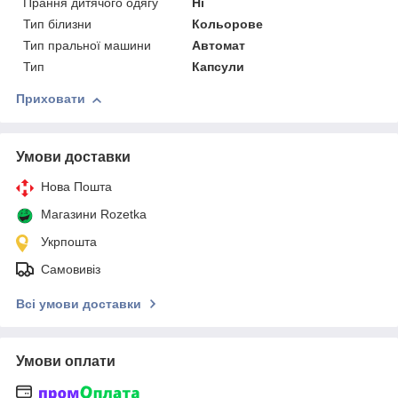
Прання дитячого одягу
Ні
Тип білизни
Кольорове
Тип пральної машини
Автомат
Тип
Капсули
Приховати
Умови доставки
Нова Пошта
Магазини Rozetka
Укрпошта
Самовивіз
Всі умови доставки
Умови оплати