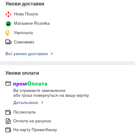
Умови доставки
Нова Пошта
Магазини Rozetka
Укрпошта
Самовивіз
Всі умови доставки
Умови оплати
Ви отримаєте замовлення
або гроші повернуться на вашу картку
Детальніше
Післяплата
Оплата на рахунок
На карту Приватбанку