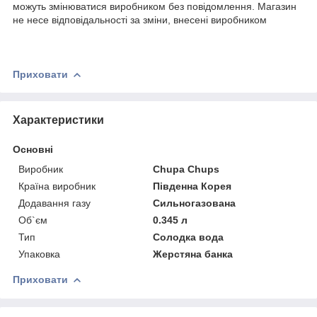
можуть змінюватися виробником без повідомлення. Магазин
не несе відповідальності за зміни, внесені виробником
Приховати
Характеристики
Основні
Виробник
Chupa Chups
Країна виробник
Південна Корея
Додавання газу
Сильногазована
Об`єм
0.345 л
Тип
Солодка вода
Упаковка
Жерстяна банка
Приховати