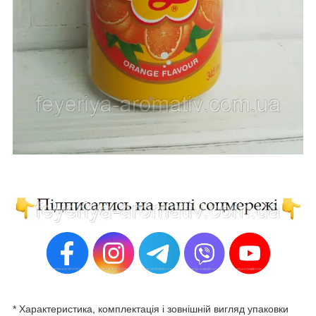
* Характеристика, комплектація і зовнішній вигляд упаковки