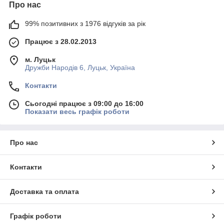
Про нас
99% позитивних з 1976 відгуків за рік
Працює з 28.02.2013
м. Луцьк
Дружби Народів 6, Луцьк, Україна
Контакти
Сьогодні працює з 09:00 до 16:00
Показати весь графік роботи
Про нас
Контакти
Доставка та оплата
Графік роботи