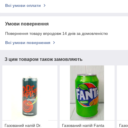
Всі умови оплати
Умови повернення
Повернення товару впродовж 14 днів за домовленістю
Всі умови повернення
З цим товаром також замовляють
Газований напій Dr.
Газований напій Fanta
Газо