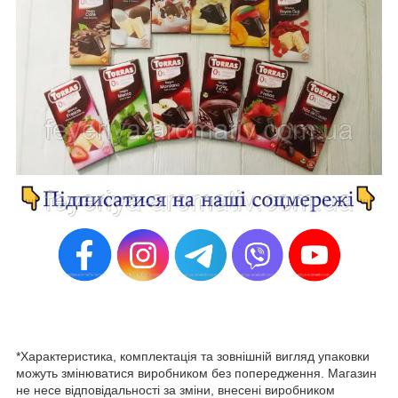
*Характеристика, комплектація та зовнішній вигляд упаковки
можуть змінюватися виробником без попередження. Магазин
не несе відповідальності за зміни, внесені виробником