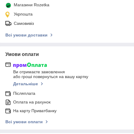
Магазини Rozetka
Укрпошта
Самовивіз
Всі умови доставки
Умови оплати
Ви отримаєте замовлення
або гроші повернуться на вашу картку
Детальніше
Післяплата
Оплата на рахунок
На карту Приватбанку
Всі умови оплати