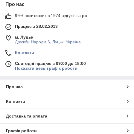
Про нас
99% позитивних з 1974 відгуків за рік
Працює з 28.02.2013
м. Луцьк
Дружби Народів 6, Луцьк, Україна
Контакти
Сьогодні працює з 09:00 до 18:00
Показати весь графік роботи
Про нас
Контакти
Доставка та оплата
Графік роботи