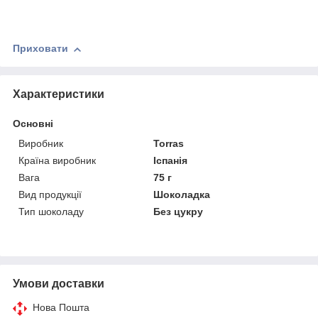
Приховати
Характеристики
Основні
Виробник
Torras
Країна виробник
Іспанія
Вага
75 г
Вид продукції
Шоколадка
Тип шоколаду
Без цукру
Умови доставки
Нова Пошта