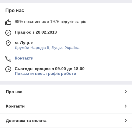
Про нас
99% позитивних з 1976 відгуків за рік
Працює з 28.02.2013
м. Луцьк
Дружби Народів 6, Луцьк, Україна
Контакти
Сьогодні працює з 09:00 до 18:00
Показати весь графік роботи
Про нас
Контакти
Доставка та оплата