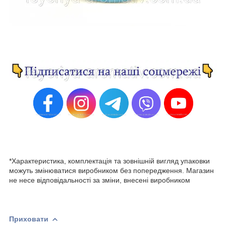
*Характеристика, комплектація та зовнішній вигляд упаковки
можуть змінюватися виробником без попередження. Магазин
не несе відповідальності за зміни, внесені виробником
Приховати