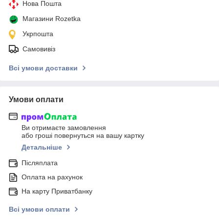
Нова Пошта
Магазини Rozetka
Укрпошта
Самовивіз
Всі умови доставки
Умови оплати
Ви отримаєте замовлення
або гроші повернуться на вашу картку
Детальніше
Післяплата
Оплата на рахунок
На карту Приватбанку
Всі умови оплати