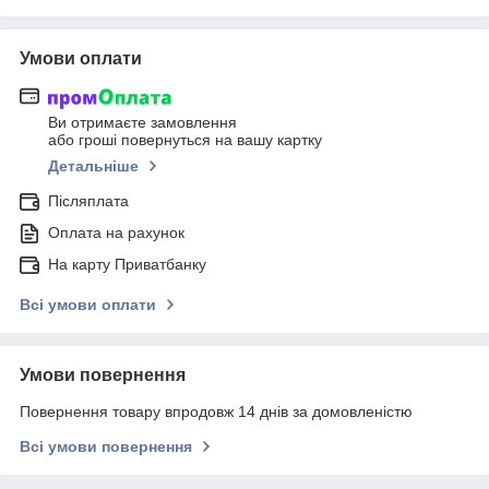
Умови оплати
Ви отримаєте замовлення
або гроші повернуться на вашу картку
Детальніше
Післяплата
Оплата на рахунок
На карту Приватбанку
Всі умови оплати
Умови повернення
Повернення товару впродовж 14 днів за домовленістю
Всі умови повернення