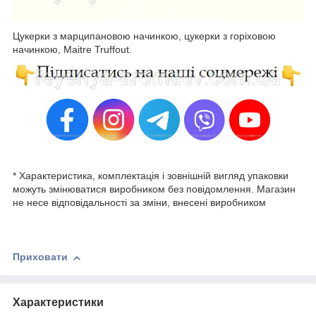
Цукерки з марципановою начинкою, цукерки з горіховою
начинкою, Maitre Truffout.
* Характеристика, комплектація і зовнішній вигляд упаковки
можуть змінюватися виробником без повідомлення. Магазин
не несе відповідальності за зміни, внесені виробником
Приховати
Характеристики