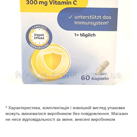
* Характеристика, комплектація і зовнішній вигляд упаковки
можуть змінюватися виробником без повідомлення. Магазин
не несе відповідальності за зміни, внесені виробником