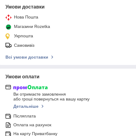
Умови доставки
Нова Пошта
Магазини Rozetka
Укрпошта
Самовивіз
Всі умови доставки
Умови оплати
Ви отримаєте замовлення
або гроші повернуться на вашу картку
Детальніше
Післяплата
Оплата на рахунок
На карту Приватбанку