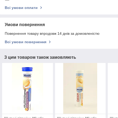
Всі умови оплати
Умови повернення
Повернення товару впродовж 14 днів за домовленістю
Всі умови повернення
З цим товаром також замовляють