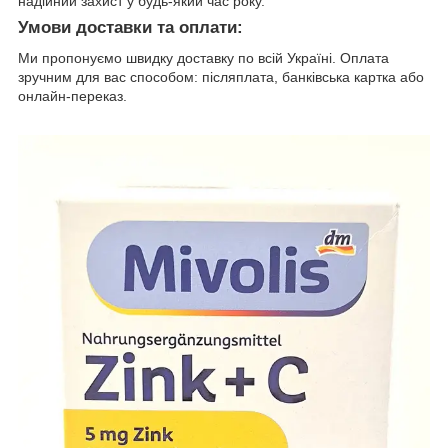
надійний захист у будь-який час року.
Умови доставки та оплати:
Ми пропонуємо швидку доставку по всій Україні. Оплата
зручним для вас способом: післяплата, банківська картка або
онлайн-переказ.