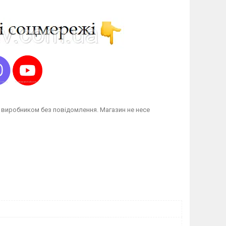
 виробником без повідомлення. Магазин не несе