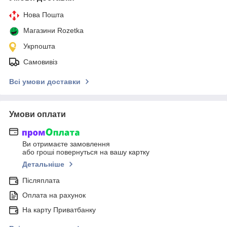
Нова Пошта
Магазини Rozetka
Укрпошта
Самовивіз
Всі умови доставки
Умови оплати
Ви отримаєте замовлення
або гроші повернуться на вашу картку
Детальніше
Післяплата
Оплата на рахунок
На карту Приватбанку