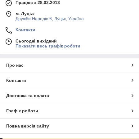
Працює з 28.02.2013
м. Луцьк
Дружби Народів 6, Луцьк, Україна
Контакти
Сьогодні вихідний
Показати весь графік роботи
Про нас
Контакти
Доставка та оплата
Графік роботи
Повна версія сайту