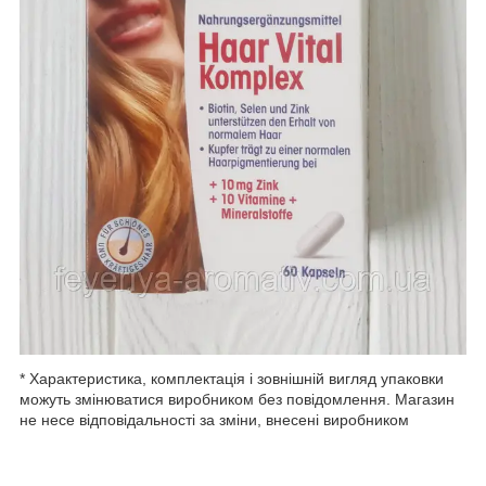
* Характеристика, комплектація і зовнішній вигляд упаковки
можуть змінюватися виробником без повідомлення. Магазин
не несе відповідальності за зміни, внесені виробником