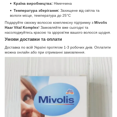
Країна виробництва:
Німеччина
Температура зберігання:
Захищене від світла та
вологи місце, температура до 25°C
Подаруйте своєму волоссю комплексну підтримку з
Mivolis
Haar Vital Komplex
! Замовляйте вже сьогодні та
насолоджуйтесь красою та здоров'ям вашого волосся щодня.
Умови доставки та оплати
Доставка по всій Україні протягом 1-3 робочих днів. Оплатити
можна онлайн або при отриманні замовлення.