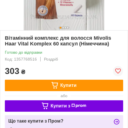
Вітамінний комплекс для волосся Mivolis
Haar Vital Komplex 60 капсул (Німеччина)
Готово до відправки
Код: 1357768516
Роздріб
303
₴
Купити
або
Купити з
Що таке купити з Пром?