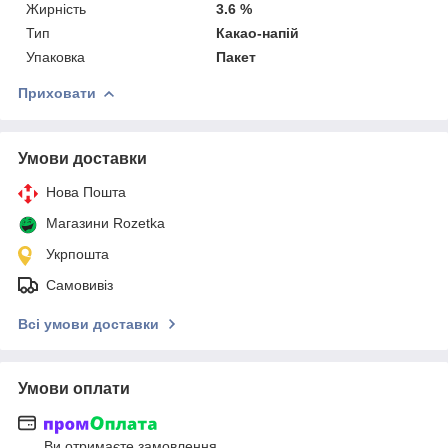
Жирність
3.6 %
Тип
Какао-напій
Упаковка
Пакет
Приховати
Умови доставки
Нова Пошта
Магазини Rozetka
Укрпошта
Самовивіз
Всі умови доставки
Умови оплати
Ви отримаєте замовлення