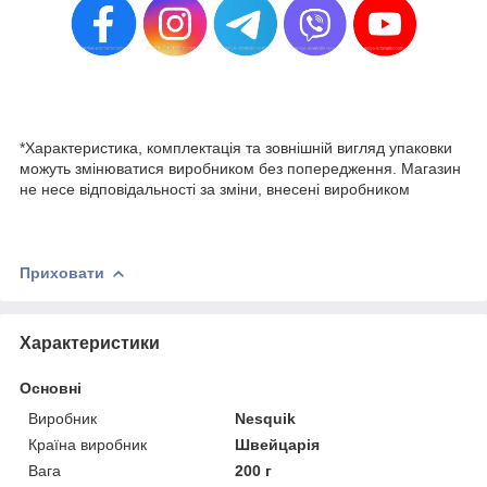
*Характеристика, комплектація та зовнішній вигляд упаковки
можуть змінюватися виробником без попередження. Магазин
не несе відповідальності за зміни, внесені виробником
Приховати
Характеристики
Основні
Виробник
Nesquik
Країна виробник
Швейцарія
Вага
200 г