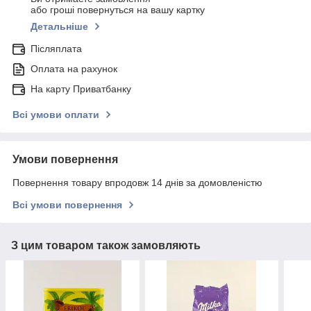
або гроші повернуться на вашу картку
Детальніше
Післяплата
Оплата на рахунок
На карту Приватбанку
Всі умови оплати
Умови повернення
Повернення товару впродовж 14 днів за домовленістю
Всі умови повернення
З цим товаром також замовляють