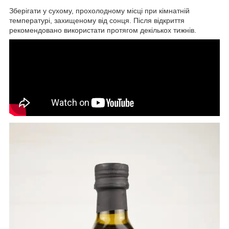
Зберігати у сухому, прохолодному місці при кімнатній
температурі, захищеному від сонця. Після відкриття
рекомендовано використати протягом декількох тижнів.