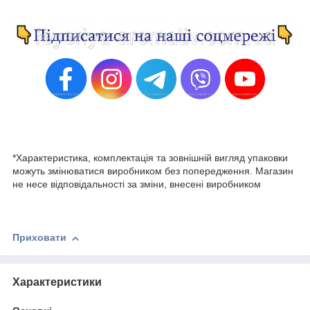
*Характеристика, комплектація та зовнішній вигляд упаковки
можуть змінюватися виробником без попередження. Магазин
не несе відповідальності за зміни, внесені виробником
Приховати
Характеристики