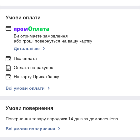
Умови оплати
Ви отримаєте замовлення
або гроші повернуться на вашу картку
Детальніше
Післяплата
Оплата на рахунок
На карту Приватбанку
Всі умови оплати
Умови повернення
Повернення товару впродовж 14 днів за домовленістю
Всі умови повернення