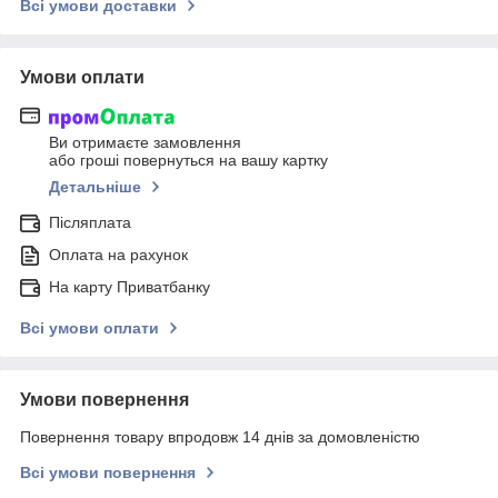
Всі умови доставки
Умови оплати
Ви отримаєте замовлення
або гроші повернуться на вашу картку
Детальніше
Післяплата
Оплата на рахунок
На карту Приватбанку
Всі умови оплати
Умови повернення
Повернення товару впродовж 14 днів за домовленістю
Всі умови повернення