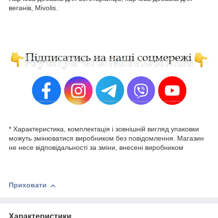
веганів, Mivolis.
* Характеристика, комплектація і зовнішній вигляд упаковки
можуть змінюватися виробником без повідомлення. Магазин
не несе відповідальності за зміни, внесені виробником
Приховати
Характеристики