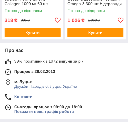
Collagen 1000 мг 60 шт
Omega-3 300 шт Нідерланди
Нідерланди
Готово до відправки
Готово до відправки
318
1 026
₴
₴
335 ₴
1 069 ₴
Купити
Купити
Про нас
99% позитивних з 1972 відгуків за рік
Працює з 28.02.2013
м. Луцьк
Дружби Народів 6, Луцьк, Україна
Контакти
Сьогодні працює з 09:00 до 18:00
Показати весь графік роботи