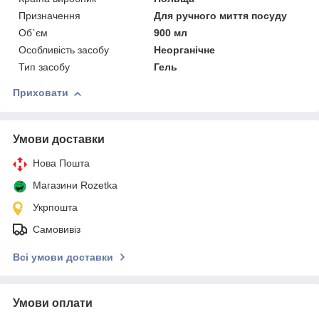
Призначення
Для ручного миття посуду
Об`єм
900 мл
Особливість засобу
Неорганічне
Тип засобу
Гель
Приховати
Умови доставки
Нова Пошта
Магазини Rozetka
Укрпошта
Самовивіз
Всі умови доставки
Умови оплати