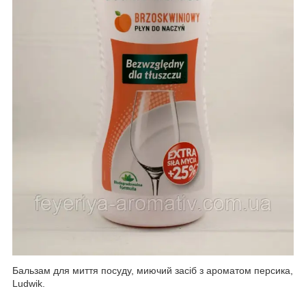
Бальзам для миття посуду, миючий засіб з ароматом персика,
Ludwik.