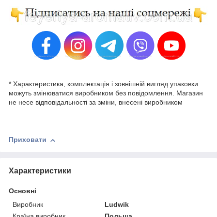
* Характеристика, комплектація і зовнішній вигляд упаковки
можуть змінюватися виробником без повідомлення. Магазин
не несе відповідальності за зміни, внесені виробником
Приховати
Характеристики
Основні
Виробник
Ludwik
Країна виробник
Польща