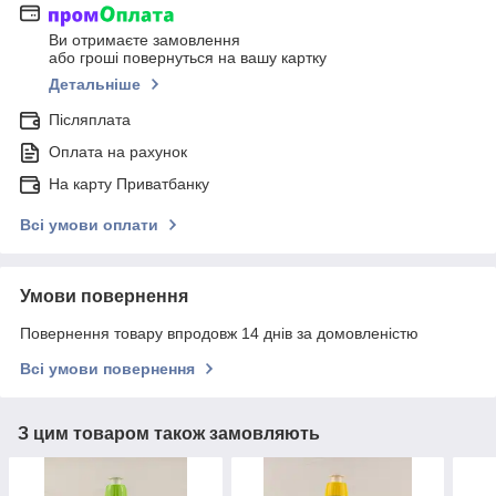
Ви отримаєте замовлення
або гроші повернуться на вашу картку
Детальніше
Післяплата
Оплата на рахунок
На карту Приватбанку
Всі умови оплати
Умови повернення
Повернення товару впродовж 14 днів за домовленістю
Всі умови повернення
З цим товаром також замовляють