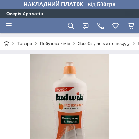
НАКЛАДНИЙ ПЛАТІЖ
- від
500грн
Феєрія Ароматів
Товари
Побутова хімія
Засоби для миття посуду