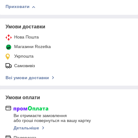
Приховати
Умови доставки
Нова Пошта
Магазини Rozetka
Укрпошта
Самовивіз
Всі умови доставки
Умови оплати
Ви отримаєте замовлення
або гроші повернуться на вашу картку
Детальніше
Післяплата