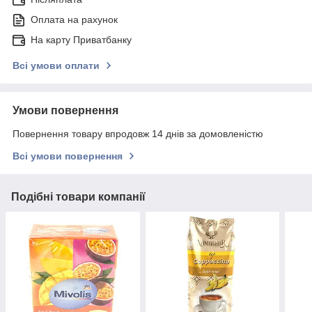
Оплата на рахунок
На карту Приватбанку
Всі умови оплати
Умови повернення
Повернення товару впродовж 14 днів за домовленістю
Всі умови повернення
Подібні товари компанії