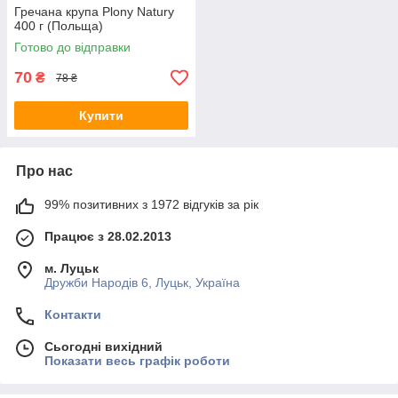
Гречана крупа Plony Natury
400 г (Польща)
Готово до відправки
70
₴
78 ₴
Купити
Про нас
99% позитивних з 1972 відгуків за рік
Працює з 28.02.2013
м. Луцьк
Дружби Народів 6, Луцьк, Україна
Контакти
Сьогодні вихідний
Показати весь графік роботи