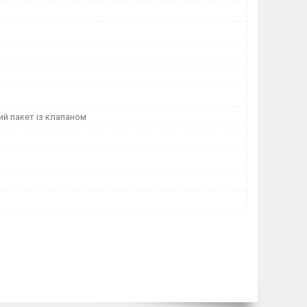
й пакет із клапаном