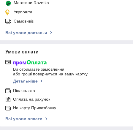
Магазини Rozetka
Укрпошта
Самовивіз
Всі умови доставки
Умови оплати
Ви отримаєте замовлення
або гроші повернуться на вашу картку
Детальніше
Післяплата
Оплата на рахунок
На карту Приватбанку
Всі умови оплати