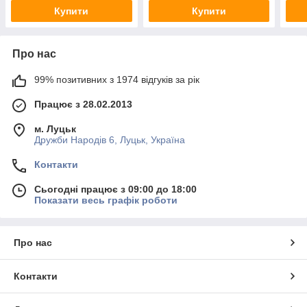
Купити
Купити
Про нас
99% позитивних з 1974 відгуків за рік
Працює з 28.02.2013
м. Луцьк
Дружби Народів 6, Луцьк, Україна
Контакти
Сьогодні працює з 09:00 до 18:00
Показати весь графік роботи
Про нас
Контакти