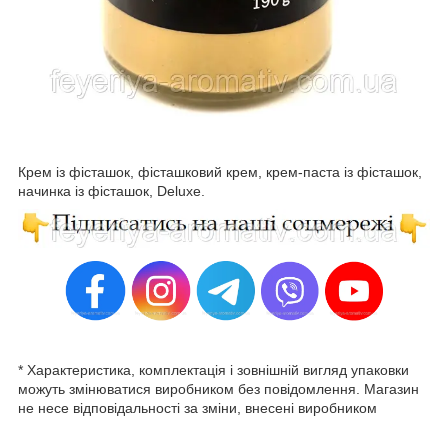
Крем із фісташок, фісташковий крем, крем-паста із фісташок,
начинка із фісташок, Deluxe.
* Характеристика, комплектація і зовнішній вигляд упаковки
можуть змінюватися виробником без повідомлення. Магазин
не несе відповідальності за зміни, внесені виробником