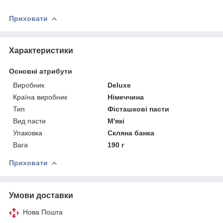
Приховати
Характеристики
Основні атрибути
Виробник
Deluxe
Країна виробник
Німеччина
Тип
Фісташкові пасти
Вид пасти
М'які
Упаковка
Скляна банка
Вага
190 г
Приховати
Умови доставки
Нова Пошта