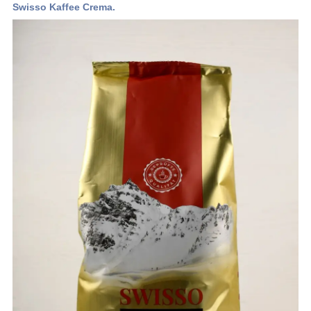
Swisso Kaffee Crema.