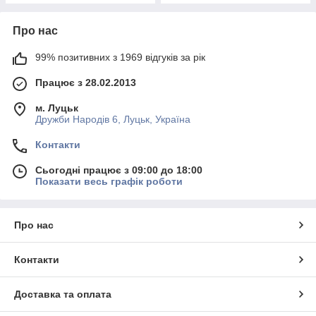
Про нас
99% позитивних з 1969 відгуків за рік
Працює з 28.02.2013
м. Луцьк
Дружби Народів 6, Луцьк, Україна
Контакти
Сьогодні працює з 09:00 до 18:00
Показати весь графік роботи
Про нас
Контакти
Доставка та оплата