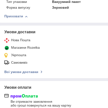
Тип упаковки
Вакуумний пакет
Форма випуску
Зерновий
Приховати
Умови доставки
Нова Пошта
Магазини Rozetka
Укрпошта
Самовивіз
Всі умови доставки
Умови оплати
Ви отримаєте замовлення
або гроші повернуться на вашу картку