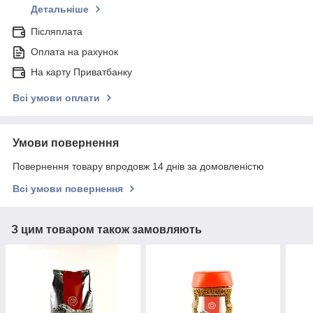
Детальніше
Післяплата
Оплата на рахунок
На карту Приватбанку
Всі умови оплати
Умови повернення
Повернення товару впродовж 14 днів за домовленістю
Всі умови повернення
З цим товаром також замовляють