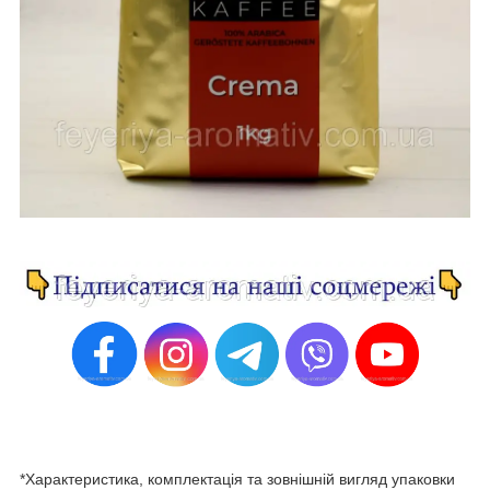
*Характеристика, комплектація та зовнішній вигляд упаковки