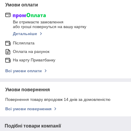
Умови оплати
Ви отримаєте замовлення
або гроші повернуться на вашу картку
Детальніше
Післяплата
Оплата на рахунок
На карту Приватбанку
Всі умови оплати
Умови повернення
Повернення товару впродовж 14 днів за домовленістю
Всі умови повернення
Подібні товари компанії