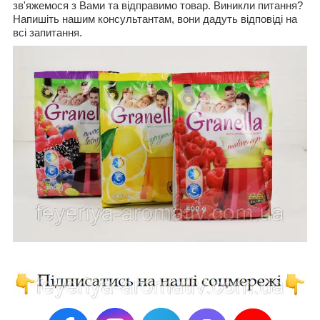
зв'яжемося з Вами та відправимо товар. Виникли питання?
Напишіть нашим консультантам, вони дадуть відповіді на
всі запитання.