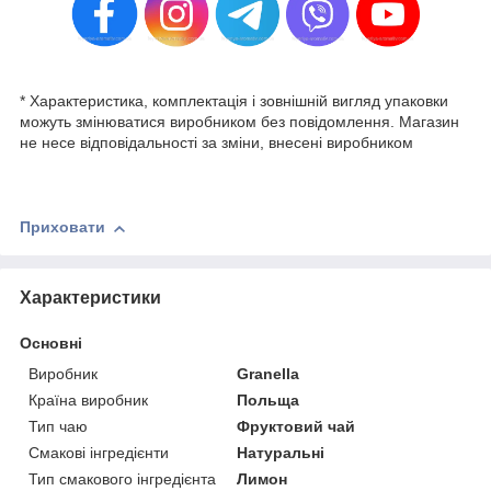
* Характеристика, комплектація і зовнішній вигляд упаковки
можуть змінюватися виробником без повідомлення. Магазин
не несе відповідальності за зміни, внесені виробником
Приховати
Характеристики
Основні
Виробник
Granella
Країна виробник
Польща
Тип чаю
Фруктовий чай
Смакові інгредієнти
Натуральні
Тип смакового інгредієнта
Лимон