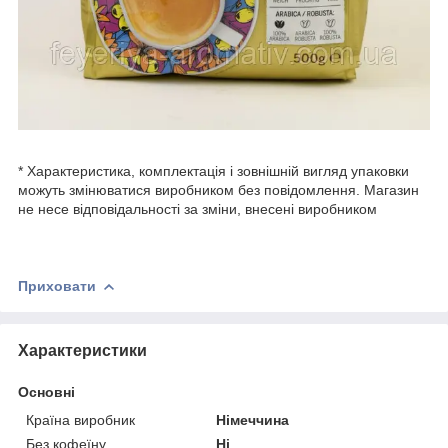
* Характеристика, комплектація і зовнішній вигляд упаковки
можуть змінюватися виробником без повідомлення. Магазин
не несе відповідальності за зміни, внесені виробником
Приховати
Характеристики
Основні
Країна виробник
Німеччина
Без кофеїну
Ні