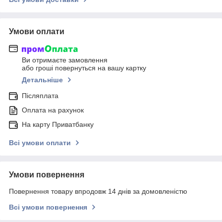
Умови оплати
Ви отримаєте замовлення
або гроші повернуться на вашу картку
Детальніше
Післяплата
Оплата на рахунок
На карту Приватбанку
Всі умови оплати
Умови повернення
Повернення товару впродовж 14 днів за домовленістю
Всі умови повернення