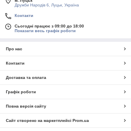
м. Луцьк
Дружби Народів 6, Луцьк, Україна
Контакти
Сьогодні працює з 09:00 до 18:00
Показати весь графік роботи
Про нас
Контакти
Доставка та оплата
Графік роботи
Повна версія сайту
Сайт створено на маркетплейсі
Prom.ua