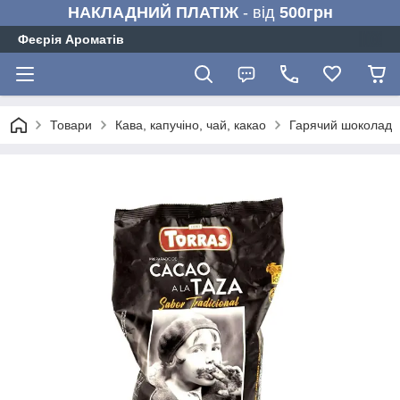
НАКЛАДНИЙ ПЛАТІЖ
- від
500грн
Феєрія Ароматів
Товари
Кава, капучіно, чай, какао
Гарячий шоколад