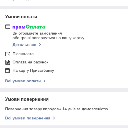
Умови оплати
Ви отримаєте замовлення
або гроші повернуться на вашу картку
Детальніше
Післяплата
Оплата на рахунок
На карту Приватбанку
Всі умови оплати
Умови повернення
Повернення товару впродовж 14 днів за домовленістю
Всі умови повернення