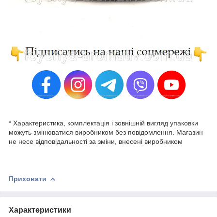
* Характеристика, комплектація і зовнішній вигляд упаковки
можуть змінюватися виробником без повідомлення. Магазин
не несе відповідальності за зміни, внесені виробником
Приховати
Характеристики