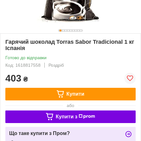
Гарячий шоколад Torras Sabor Tradicional 1 кг
Іспанія
Готово до відправки
Код: 1618817558
Роздріб
403
₴
Купити
або
Купити з
Що таке купити з Пром?