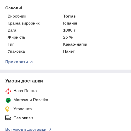
Основні
Виробник
Torras
Країна виробник
Іспанія
Вага
1000 г
Жирність
25 %
Тип
Какао-напій
Упаковка
Пакет
Приховати
Умови доставки
Нова Пошта
Магазини Rozetka
Укрпошта
Самовивіз
Всі умови доставки