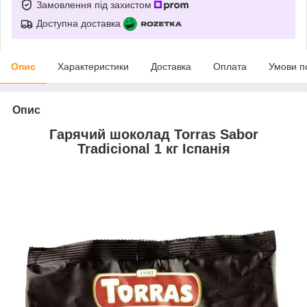
Замовлення під захистом
Доступна доставка
Опис
Характеристики
Доставка
Оплата
Умови п
Опис
Гарячий шоколад Torras Sabor
Tradicional 1 кг Іспанія