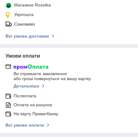
Магазини Rozetka
Укрпошта
Самовивіз
Всі умови доставки
Умови оплати
Ви отримаєте замовлення
або гроші повернуться на вашу картку
Детальніше
Післяплата
Оплата на рахунок
На карту Приватбанку
Всі умови оплати