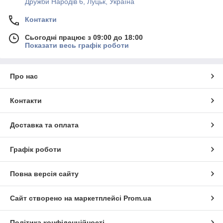
Дружби Народів 6, Луцьк, Україна
Контакти
Сьогодні працює з 09:00 до 18:00
Показати весь графік роботи
Про нас
Контакти
Доставка та оплата
Графік роботи
Повна версія сайту
Сайт створено на маркетплейсі
Prom.ua
Політика конфіденційності