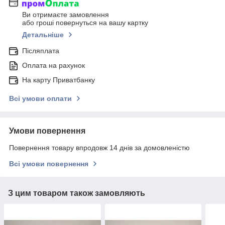
Ви отримаєте замовлення
або гроші повернуться на вашу картку
Детальніше
Післяплата
Оплата на рахунок
На карту Приватбанку
Всі умови оплати
Умови повернення
Повернення товару впродовж 14 днів за домовленістю
Всі умови повернення
З цим товаром також замовляють