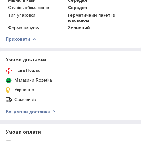
Ступінь обсмаження
Середня
Тип упаковки
Герметичний пакет із
клапаном
Форма випуску
Зерновий
Приховати
Умови доставки
Нова Пошта
Магазини Rozetka
Укрпошта
Самовивіз
Всі умови доставки
Умови оплати