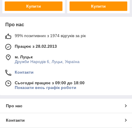
Купити
Купити
Про нас
99% позитивних з 1974 відгуків за рік
Працює з 28.02.2013
м. Луцьк
Дружби Народів 6, Луцьк, Україна
Контакти
Сьогодні працює з 09:00 до 18:00
Показати весь графік роботи
Про нас
Контакти