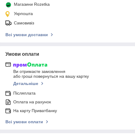
Магазини Rozetka
Укрпошта
Самовивіз
Всі умови доставки
Умови оплати
Ви отримаєте замовлення
або гроші повернуться на вашу картку
Детальніше
Післяплата
Оплата на рахунок
На карту Приватбанку
Всі умови оплати