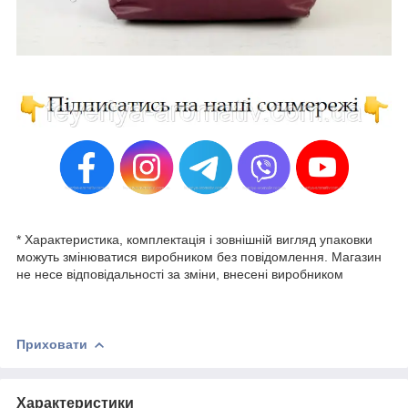
* Характеристика, комплектація і зовнішній вигляд упаковки
можуть змінюватися виробником без повідомлення. Магазин
не несе відповідальності за зміни, внесені виробником
Приховати
Характеристики