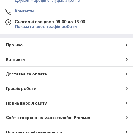
Дружби Народів 6, Луцьк, Україна
Контакти
Сьогодні працює з 09:00 до 16:00
Показати весь графік роботи
Про нас
Контакти
Доставка та оплата
Графік роботи
Повна версія сайту
Сайт створено на маркетплейсі
Prom.ua
Політика конфіденційності