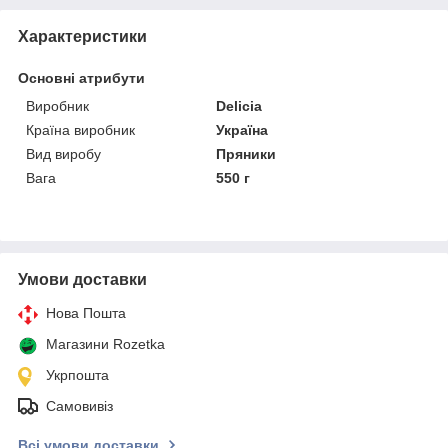
Характеристики
Основні атрибути
Виробник
Delicia
Країна виробник
Україна
Вид виробу
Пряники
Вага
550 г
Умови доставки
Нова Пошта
Магазини Rozetka
Укрпошта
Самовивіз
Всі умови доставки