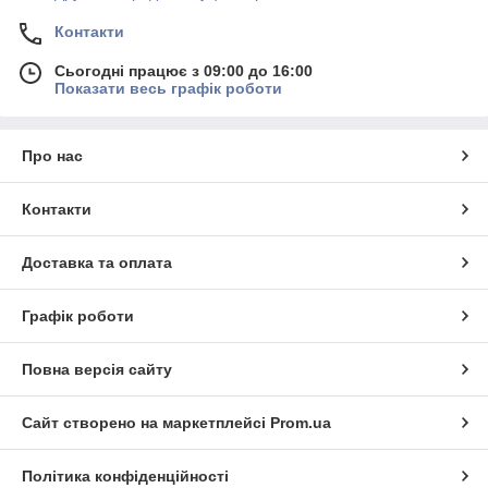
Контакти
Сьогодні працює з 09:00 до 16:00
Показати весь графік роботи
Про нас
Контакти
Доставка та оплата
Графік роботи
Повна версія сайту
Сайт створено на маркетплейсі
Prom.ua
Політика конфіденційності