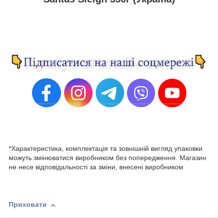
*Характеристика, комплектація та зовнішній вигляд упаковки
можуть змінюватися виробником без попередження. Магазин
не несе відповідальності за зміни, внесені виробником
Приховати