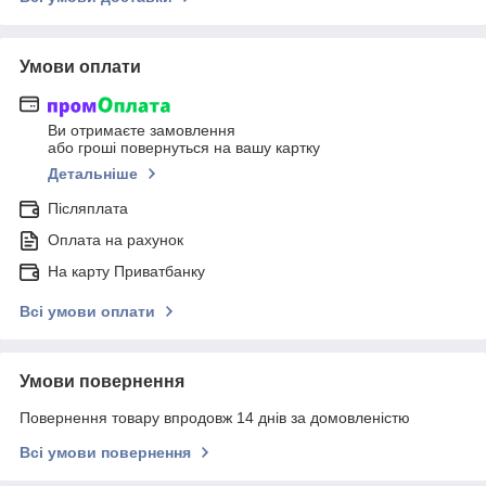
Умови оплати
Ви отримаєте замовлення
або гроші повернуться на вашу картку
Детальніше
Післяплата
Оплата на рахунок
На карту Приватбанку
Всі умови оплати
Умови повернення
Повернення товару впродовж 14 днів за домовленістю
Всі умови повернення