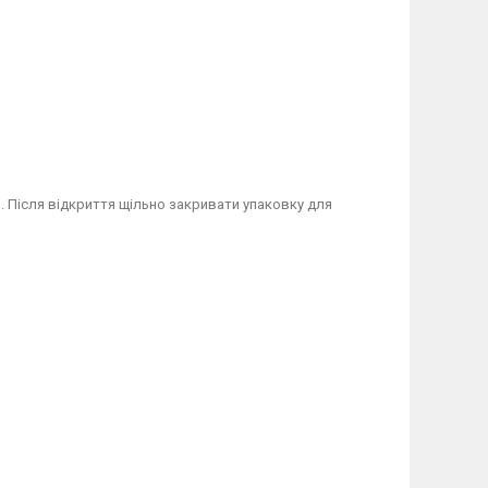
в. Після відкриття щільно закривати упаковку для