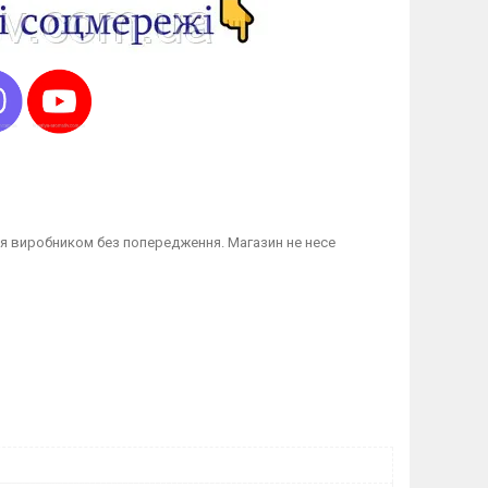
я виробником без попередження. Магазин не несе