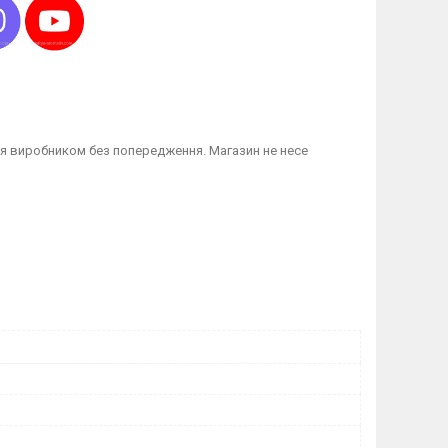
я виробником без попередження. Магазин не несе