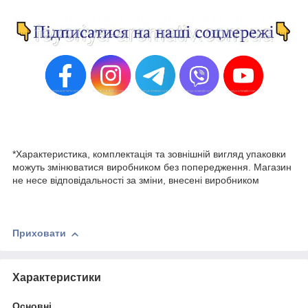
*Характеристика, комплектація та зовнішній вигляд упаковки
можуть змінюватися виробником без попередження. Магазин
не несе відповідальності за зміни, внесені виробником
Приховати
Характеристики
Основні