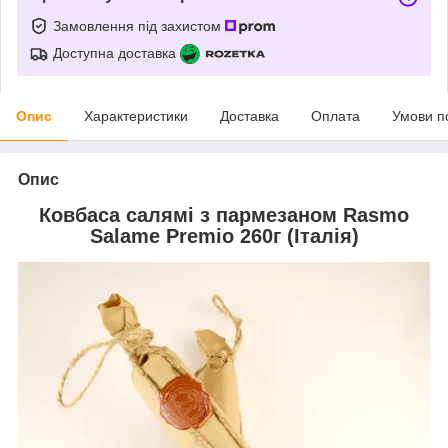
Замовлення під захистом
Доступна доставка
Опис
Характеристики
Доставка
Оплата
Умови п
Опис
Ковбаса салямі з пармезаном Rasmo
Salame Premio 260г (Італія)