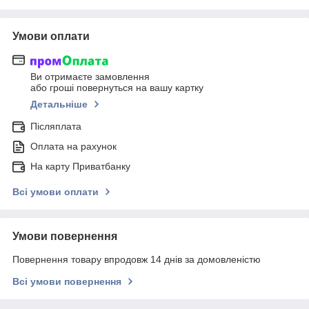
Умови оплати
Ви отримаєте замовлення
або гроші повернуться на вашу картку
Детальніше
Післяплата
Оплата на рахунок
На карту Приватбанку
Всі умови оплати
Умови повернення
Повернення товару впродовж 14 днів за домовленістю
Всі умови повернення