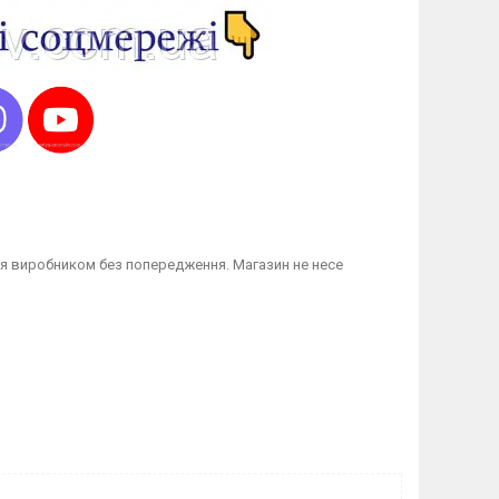
я виробником без попередження. Магазин не несе