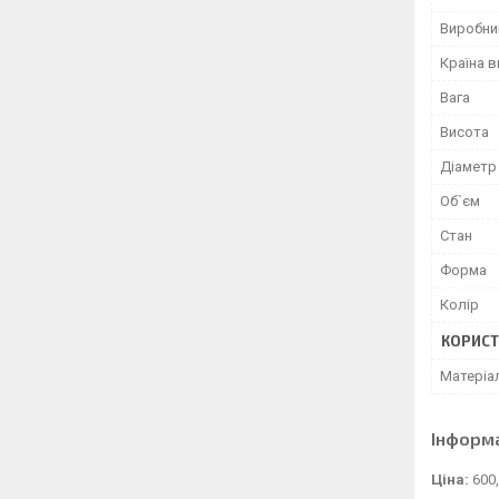
Виробни
Країна 
Вага
Висота
Діаметр
Об`єм
Стан
Форма
Колір
КОРИСТ
Матеріа
Інформ
Ціна:
600,