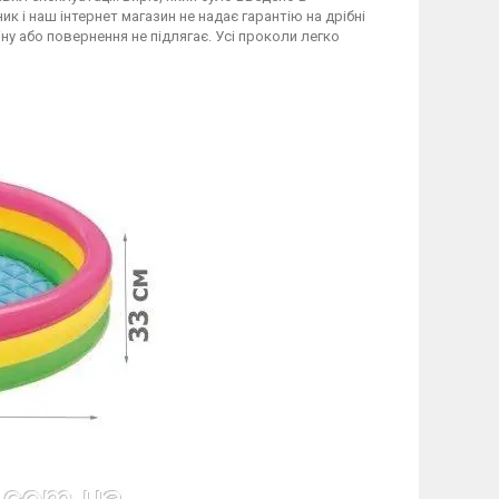
к і наш інтернет магазин не надає гарантію на дрібні
ну або повернення не підлягає. Усі проколи легко