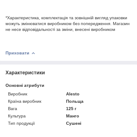
*Характеристика, комплектація та зовнішній вигляд упаковки
можуть змінюватися виробником без попередження. Магазин
не несе відповідальності за зміни, внесені виробником
Приховати
Характеристики
Основні атрибути
Виробник
Alesto
Країна виробник
Польща
Вага
125 г
Культура
Манго
Тип продукції
Сушені