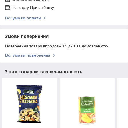
На карту Приватбанку
Всі умови оплати
Умови повернення
Повернення товару впродовж 14 днів за домовленістю
Всі умови повернення
З цим товаром також замовляють