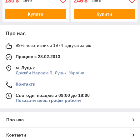
180
246
₴
₴
194 ₴
259 ₴
Купити
Купити
Про нас
99% позитивних з 1974 відгуків за рік
Працює з 28.02.2013
м. Луцьк
Дружби Народів 6, Луцьк, Україна
Контакти
Сьогодні працює з 09:00 до 18:00
Показати весь графік роботи
Про нас
Контакти