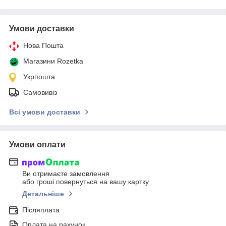
Умови доставки
Нова Пошта
Магазини Rozetka
Укрпошта
Самовивіз
Всі умови доставки
Умови оплати
Ви отримаєте замовлення
або гроші повернуться на вашу картку
Детальніше
Післяплата
Оплата на рахунок