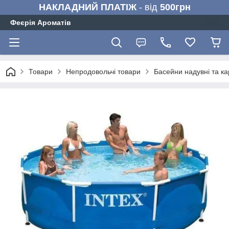
НАКЛАДНИЙ ПЛАТІЖ
- від
500грн
Феєрія Ароматів
Товари
Непродовольчі товари
Басейни надувні та ка