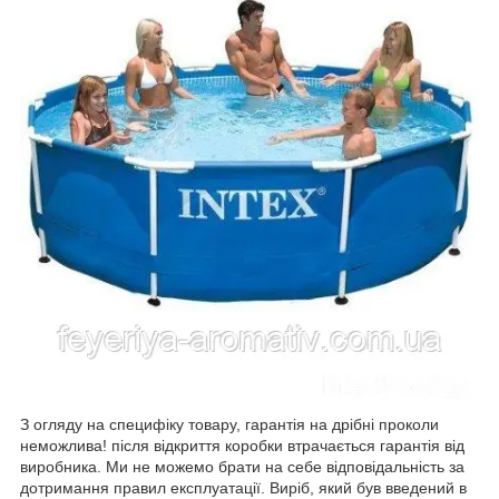
З огляду на специфіку товару, гарантія на дрібні проколи
неможлива! після відкриття коробки втрачається гарантія від
виробника. Ми не можемо брати на себе відповідальність за
дотримання правил експлуатації. Виріб, який був введений в