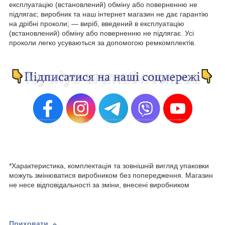
експлуатацію (встановлений) обміну або поверненню не
підлягає; виробник та наш інтернет магазин не дає гарантію
на дрібні проколи; — виріб, введений в експлуатацію
(встановлений) обміну або поверненню не підлягає. Усі
проколи легко усуваються за допомогою ремкомплектів.
*Характеристика, комплектація та зовнішній вигляд упаковки
можуть змінюватися виробником без попередження. Магазин
не несе відповідальності за зміни, внесені виробником
Приховати