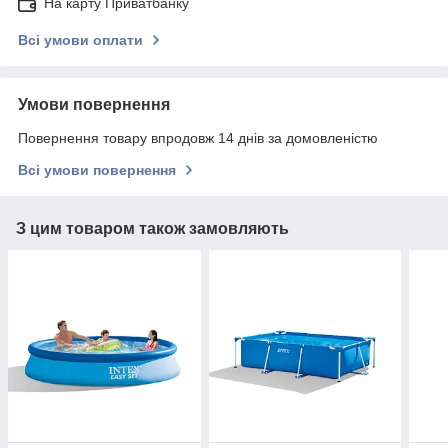
На карту Приватбанку
Всі умови оплати
Умови повернення
Повернення товару впродовж 14 днів за домовленістю
Всі умови повернення
З цим товаром також замовляють