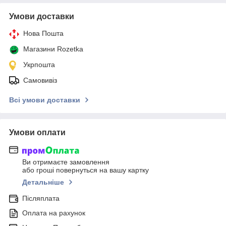
Умови доставки
Нова Пошта
Магазини Rozetka
Укрпошта
Самовивіз
Всі умови доставки
Умови оплати
Ви отримаєте замовлення
або гроші повернуться на вашу картку
Детальніше
Післяплата
Оплата на рахунок