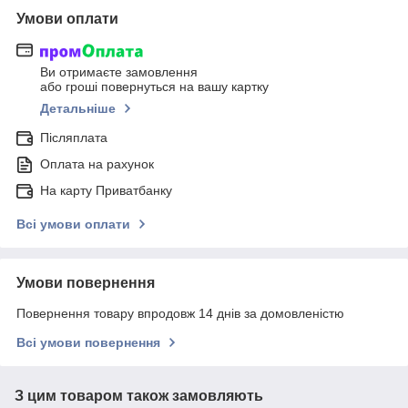
Умови оплати
Ви отримаєте замовлення
або гроші повернуться на вашу картку
Детальніше
Післяплата
Оплата на рахунок
На карту Приватбанку
Всі умови оплати
Умови повернення
Повернення товару впродовж 14 днів за домовленістю
Всі умови повернення
З цим товаром також замовляють