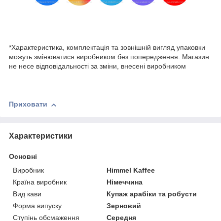
*Характеристика, комплектація та зовнішній вигляд упаковки
можуть змінюватися виробником без попередження. Магазин
не несе відповідальності за зміни, внесені виробником
Приховати
Характеристики
Основні
Виробник
Himmel Kaffee
Країна виробник
Німеччина
Вид кави
Купаж арабіки та робусти
Форма випуску
Зерновий
Ступінь обсмаження
Середня