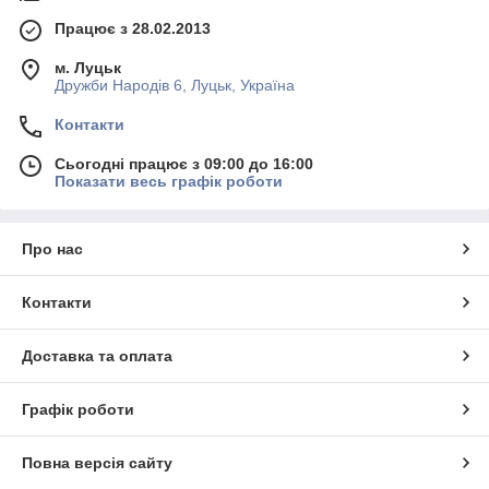
Працює з 28.02.2013
м. Луцьк
Дружби Народів 6, Луцьк, Україна
Контакти
Сьогодні працює з 09:00 до 16:00
Показати весь графік роботи
Про нас
Контакти
Доставка та оплата
Графік роботи
Повна версія сайту