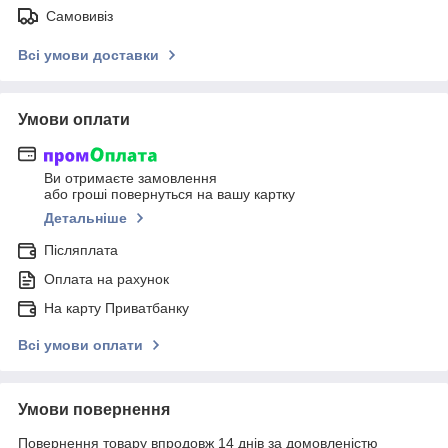
Самовивіз
Всі умови доставки
Умови оплати
Ви отримаєте замовлення
або гроші повернуться на вашу картку
Детальніше
Післяплата
Оплата на рахунок
На карту Приватбанку
Всі умови оплати
Умови повернення
Повернення товару впродовж 14 днів за домовленістю