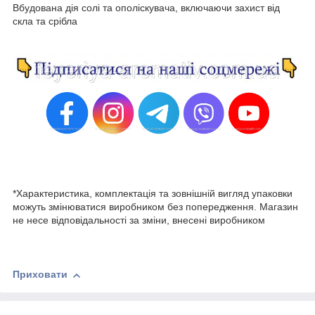
Вбудована дія солі та ополіскувача, включаючи захист від
скла та срібла
*Характеристика, комплектація та зовнішній вигляд упаковки
можуть змінюватися виробником без попередження. Магазин
не несе відповідальності за зміни, внесені виробником
Приховати