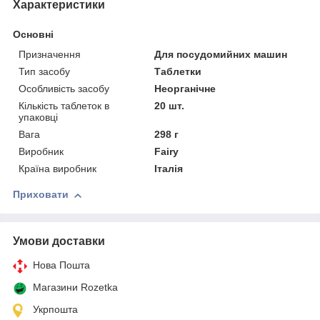
Характеристики
Основні
Призначення
Для посудомийних машин
Тип засобу
Таблетки
Особливість засобу
Неорганічне
Кількість таблеток в
20 шт.
упаковці
Вага
298 г
Виробник
Fairy
Країна виробник
Італія
Приховати
Умови доставки
Нова Пошта
Магазини Rozetka
Укрпошта