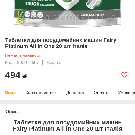
Таблетки для посудомийних машин Fairy
Platinum All in One 20 шт Італія
Немає в наявності
Код: 1903014607
Роздріб
494
₴
Опис
Характеристики
Доставка
Оплата
Умови п
Опис
Таблетки для посудомийних машин
Fairy Platinum All in One 20 шт Італія