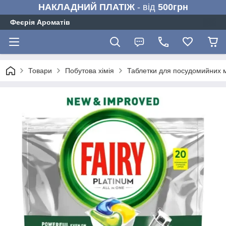
НАКЛАДНИЙ ПЛАТІЖ
- від
500грн
Феєрія Ароматів
Товари
Побутова хімія
Таблетки для посудомийних