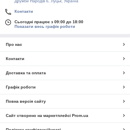
Дружби Народів 6, Луцьк, Україна
Контакти
Сьогодні працює з 09:00 до 18:00
Показати весь графік роботи
Про нас
Контакти
Доставка та оплата
Графік роботи
Повна версія сайту
Сайт створено на маркетплейсі
Prom.ua
Політика конфіденційності