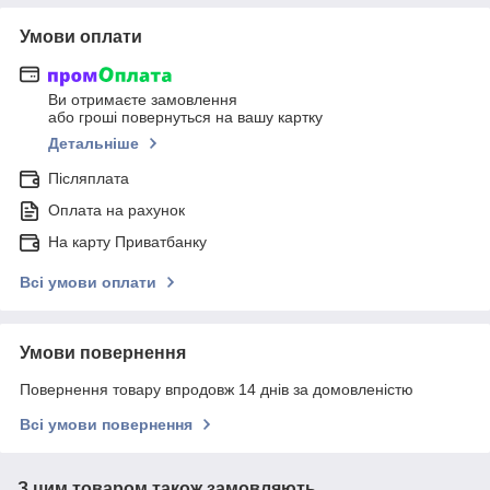
Умови оплати
Ви отримаєте замовлення
або гроші повернуться на вашу картку
Детальніше
Післяплата
Оплата на рахунок
На карту Приватбанку
Всі умови оплати
Умови повернення
Повернення товару впродовж 14 днів за домовленістю
Всі умови повернення
З цим товаром також замовляють