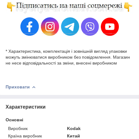
* Характеристика, комплектація і зовнішній вигляд упаковки
можуть змінюватися виробником без повідомлення. Магазин
не несе відповідальності за зміни, внесені виробником
Приховати
Характеристики
Основні
Виробник
Kodak
Країна виробник
Китай