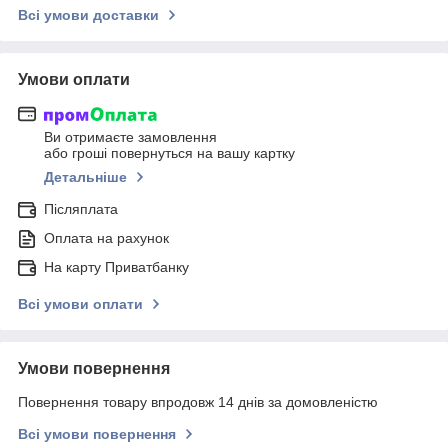
Всі умови доставки
Умови оплати
Ви отримаєте замовлення
або гроші повернуться на вашу картку
Детальніше
Післяплата
Оплата на рахунок
На карту Приватбанку
Всі умови оплати
Умови повернення
Повернення товару впродовж 14 днів за домовленістю
Всі умови повернення