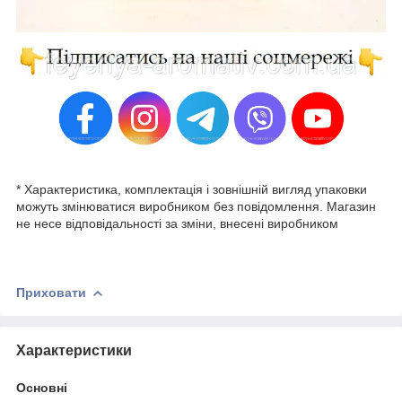
* Характеристика, комплектація і зовнішній вигляд упаковки
можуть змінюватися виробником без повідомлення. Магазин
не несе відповідальності за зміни, внесені виробником
Приховати
Характеристики
Основні