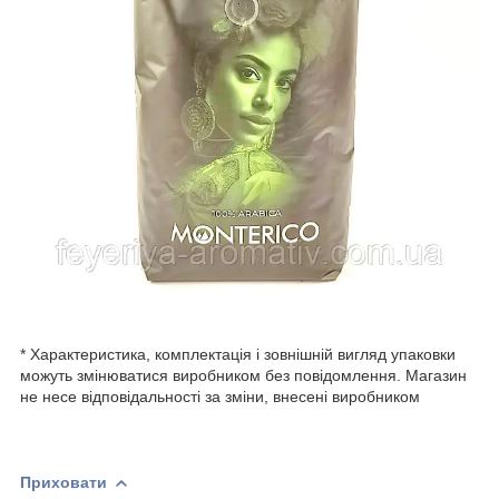
* Характеристика, комплектація і зовнішній вигляд упаковки
можуть змінюватися виробником без повідомлення. Магазин
не несе відповідальності за зміни, внесені виробником
Приховати