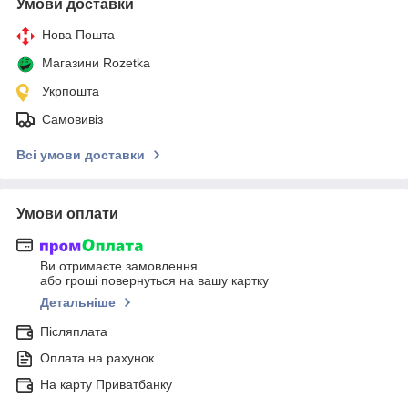
Умови доставки
Нова Пошта
Магазини Rozetka
Укрпошта
Самовивіз
Всі умови доставки
Умови оплати
Ви отримаєте замовлення
або гроші повернуться на вашу картку
Детальніше
Післяплата
Оплата на рахунок
На карту Приватбанку