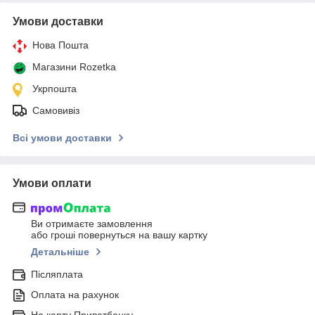
Умови доставки
Нова Пошта
Магазини Rozetka
Укрпошта
Самовивіз
Всі умови доставки
Умови оплати
Ви отримаєте замовлення
або гроші повернуться на вашу картку
Детальніше
Післяплата
Оплата на рахунок