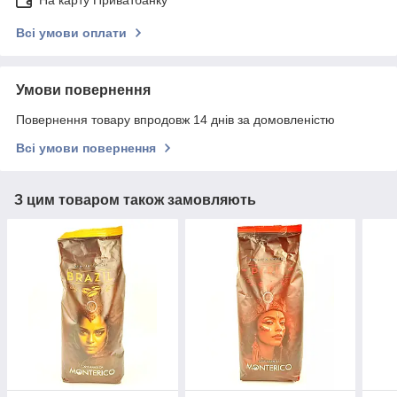
На карту Приватбанку
Всі умови оплати
Умови повернення
Повернення товару впродовж 14 днів за домовленістю
Всі умови повернення
З цим товаром також замовляють