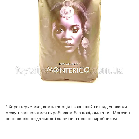
* Характеристика, комплектація і зовнішній вигляд упаковки
можуть змінюватися виробником без повідомлення. Магазин
не несе відповідальності за зміни, внесені виробником