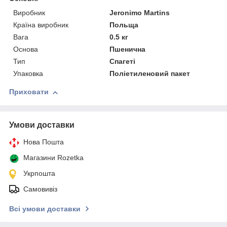
Виробник
Jeronimo Martins
Країна виробник
Польща
Вага
0.5 кг
Основа
Пшенична
Тип
Спагеті
Упаковка
Поліетиленовий пакет
Приховати
Умови доставки
Нова Пошта
Магазини Rozetka
Укрпошта
Самовивіз
Всі умови доставки