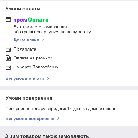
Умови оплати
Ви отримаєте замовлення
або гроші повернуться на вашу картку
Детальніше
Післяплата
Оплата на рахунок
На карту Приватбанку
Всі умови оплати
Умови повернення
Повернення товару впродовж 14 днів за домовленістю
Всі умови повернення
З цим товаром також замовляють