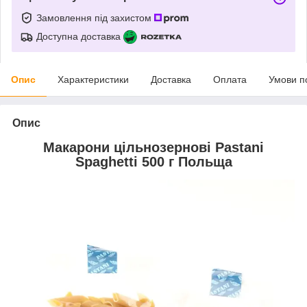
Замовлення під захистом
Доступна доставка
Опис
Характеристики
Доставка
Оплата
Умови п
Опис
Макарони цільнозернові Pastani
Spaghetti 500 г Польща