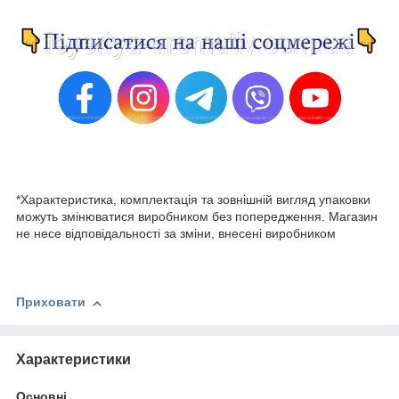
*Характеристика, комплектація та зовнішній вигляд упаковки
можуть змінюватися виробником без попередження. Магазин
не несе відповідальності за зміни, внесені виробником
Приховати
Характеристики
Основні